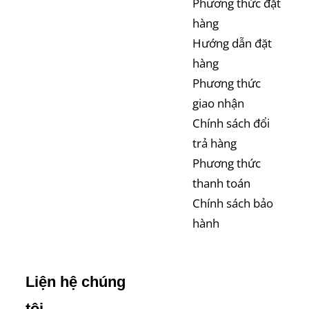
Phương thức đặt
hàng
Hướng dẫn đặt
hàng
Phương thức
giao nhận
Chính sách đổi
trả hàng
Phương thức
thanh toán
Chính sách bảo
hành
Liện hệ chúng
tôi