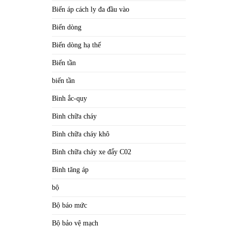
Biến áp cách ly đa đầu vào
Biến dòng
Biến dòng hạ thế
Biến tần
biến tần
Bình ắc-quy
Bình chữa cháy
Bình chữa cháy khô
Bình chữa cháy xe đẩy C02
Bình tăng áp
bộ
Bộ báo mức
Bộ bảo vệ mạch