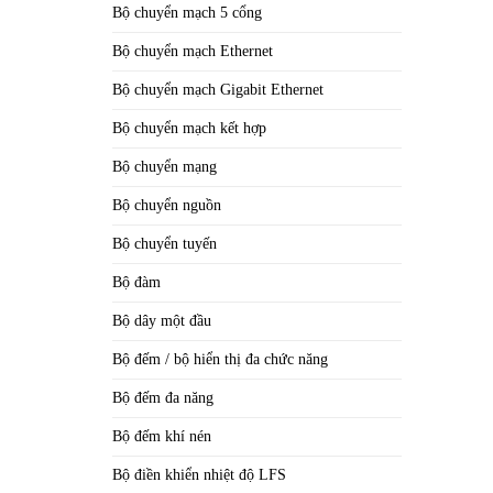
Bộ chuyển mạch 5 cổng
Bộ chuyển mạch Ethernet
Bộ chuyển mạch Gigabit Ethernet
Bộ chuyển mạch kết hợp
Bộ chuyển mạng
Bộ chuyển nguồn
Bộ chuyển tuyến
Bộ đàm
Bộ dây một đầu
Bộ đếm / bộ hiển thị đa chức năng
Bộ đếm đa năng
Bộ đếm khí nén
Bộ điền khiển nhiệt độ LFS