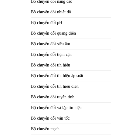
Bộ chuyển đổi nâng cao
Bộ chuyển đổi nhiệt độ
Bộ chuyển đổi pH
Bộ chuyển đổi quang điện
Bộ chuyển đổi siêu âm
Bộ chuyển đổi tiệm cận
Bộ chuyển đổi tín hiệu
Bộ chuyển đổi tín hiệu áp suất
Bộ chuyển đổi tín hiệu điện
Bộ chuyển đổi tuyến tính
Bộ chuyển đổi và lặp tín hiệu
Bộ chuyển đổi vận tốc
Bộ chuyển mạch