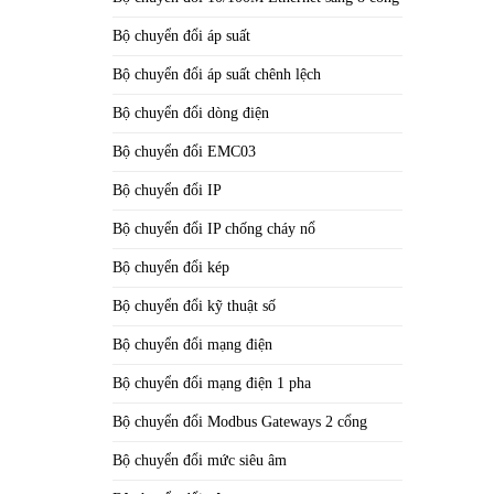
Bộ chuyển đổi áp suất
Bộ chuyển đổi áp suất chênh lệch
Bộ chuyển đổi dòng điện
Bộ chuyển đổi EMC03
Bộ chuyển đổi IP
Bộ chuyển đổi IP chống cháy nổ
Bộ chuyển đổi kép
Bộ chuyển đổi kỹ thuật số
Bộ chuyển đổi mạng điện
Bộ chuyển đổi mạng điện 1 pha
Bộ chuyển đổi Modbus Gateways 2 cổng
Bộ chuyển đổi mức siêu âm