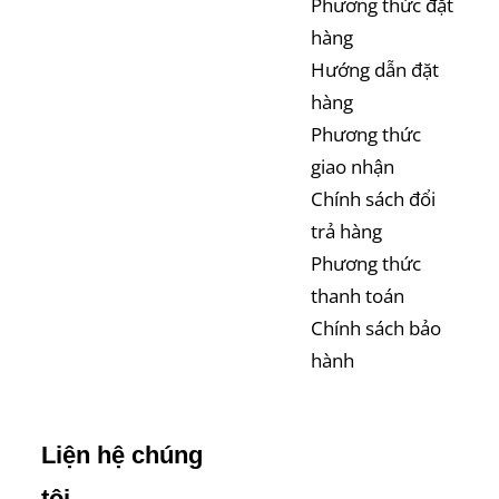
Phương thức đặt
hàng
Hướng dẫn đặt
hàng
Phương thức
giao nhận
Chính sách đổi
trả hàng
Phương thức
thanh toán
Chính sách bảo
hành
Liện hệ chúng
tôi