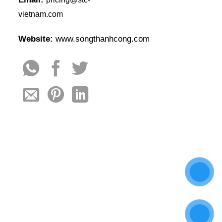
vietnam.com
Website:
www.songthanhcong.com