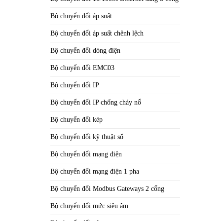
Bộ chuyển đổi áp suất
Bộ chuyển đổi áp suất chênh lệch
Bộ chuyển đổi dòng điện
Bộ chuyển đổi EMC03
Bộ chuyển đổi IP
Bộ chuyển đổi IP chống cháy nổ
Bộ chuyển đổi kép
Bộ chuyển đổi kỹ thuật số
Bộ chuyển đổi mạng điện
Bộ chuyển đổi mạng điện 1 pha
Bộ chuyển đổi Modbus Gateways 2 cổng
Bộ chuyển đổi mức siêu âm