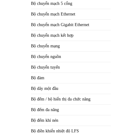
Bộ chuyển mạch 5 cổng
Bộ chuyển mạch Ethernet
Bộ chuyển mạch Gigabit Ethernet
Bộ chuyển mạch kết hợp
Bộ chuyển mạng
Bộ chuyển nguồn
Bộ chuyển tuyến
Bộ đàm
Bộ dây một đầu
Bộ đếm / bộ hiển thị đa chức năng
Bộ đếm đa năng
Bộ đếm khí nén
Bộ điền khiển nhiệt độ LFS