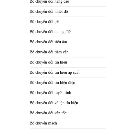
Bộ chuyển đổi nâng cao
Bộ chuyển đổi nhiệt độ
Bộ chuyển đổi pH
Bộ chuyển đổi quang điện
Bộ chuyển đổi siêu âm
Bộ chuyển đổi tiệm cận
Bộ chuyển đổi tín hiệu
Bộ chuyển đổi tín hiệu áp suất
Bộ chuyển đổi tín hiệu điện
Bộ chuyển đổi tuyến tính
Bộ chuyển đổi và lặp tín hiệu
Bộ chuyển đổi vận tốc
Bộ chuyển mạch