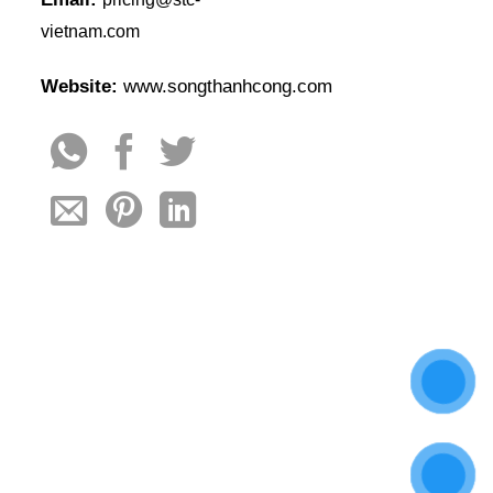
vietnam.com
Website:
www.songthanhcong.com