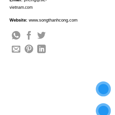
vietnam.com
Website:
www.songthanhcong.com