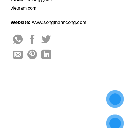
vietnam.com
Website:
www.songthanhcong.com