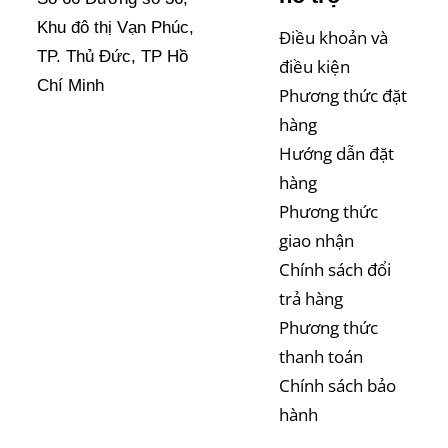
Khu đô thị Vạn Phúc,
Điều khoản và
TP. Thủ Đức, TP Hồ
điều kiện
Chí Minh
Phương thức đặt
hàng
Hướng dẫn đặt
hàng
Phương thức
giao nhận
Chính sách đổi
trả hàng
Phương thức
thanh toán
Chính sách bảo
hành