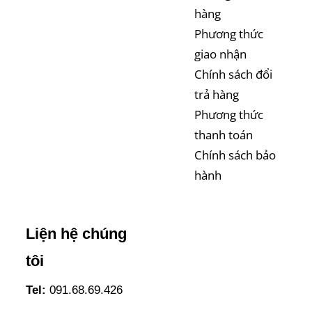
hàng
Phương thức
giao nhận
Chính sách đổi
trả hàng
Phương thức
thanh toán
Chính sách bảo
hành
Liện hệ chúng
tôi
Tel:
091.68.69.426