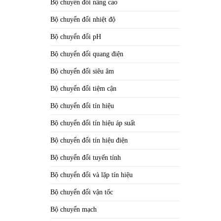
Bộ chuyển đổi nâng cao
Bộ chuyển đổi nhiệt độ
Bộ chuyển đổi pH
Bộ chuyển đổi quang điện
Bộ chuyển đổi siêu âm
Bộ chuyển đổi tiệm cận
Bộ chuyển đổi tín hiệu
Bộ chuyển đổi tín hiệu áp suất
Bộ chuyển đổi tín hiệu điện
Bộ chuyển đổi tuyến tính
Bộ chuyển đổi và lặp tín hiệu
Bộ chuyển đổi vận tốc
Bộ chuyển mạch