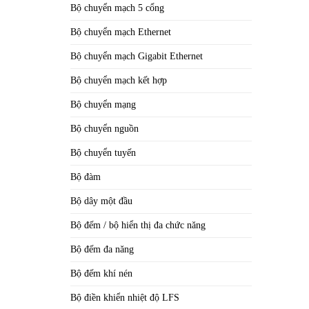
Bộ chuyển mạch 5 cổng
Bộ chuyển mạch Ethernet
Bộ chuyển mạch Gigabit Ethernet
Bộ chuyển mạch kết hợp
Bộ chuyển mạng
Bộ chuyển nguồn
Bộ chuyển tuyến
Bộ đàm
Bộ dây một đầu
Bộ đếm / bộ hiển thị đa chức năng
Bộ đếm đa năng
Bộ đếm khí nén
Bộ điền khiển nhiệt độ LFS