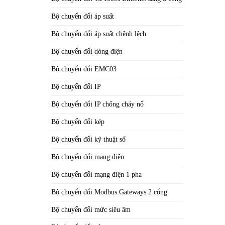
Bộ chuyển đổi áp suất
Bộ chuyển đổi áp suất chênh lệch
Bộ chuyển đổi dòng điện
Bộ chuyển đổi EMC03
Bộ chuyển đổi IP
Bộ chuyển đổi IP chống cháy nổ
Bộ chuyển đổi kép
Bộ chuyển đổi kỹ thuật số
Bộ chuyển đổi mạng điện
Bộ chuyển đổi mạng điện 1 pha
Bộ chuyển đổi Modbus Gateways 2 cổng
Bộ chuyển đổi mức siêu âm