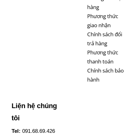
hàng
Phương thức
giao nhận
Chính sách đổi
trả hàng
Phương thức
thanh toán
Chính sách bảo
hành
Liện hệ chúng
tôi
Tel:
091.68.69.426