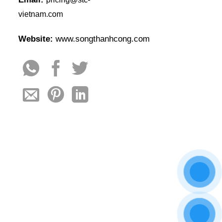
vietnam.com
Website:
www.songthanhcong.com