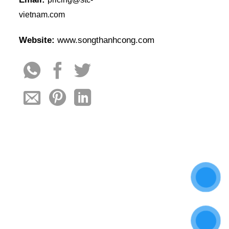
vietnam.com
Website:
www.songthanhcong.com