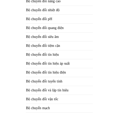
Bộ chuyển đổi nâng cao
Bộ chuyển đổi nhiệt độ
Bộ chuyển đổi pH
Bộ chuyển đổi quang điện
Bộ chuyển đổi siêu âm
Bộ chuyển đổi tiệm cận
Bộ chuyển đổi tín hiệu
Bộ chuyển đổi tín hiệu áp suất
Bộ chuyển đổi tín hiệu điện
Bộ chuyển đổi tuyến tính
Bộ chuyển đổi và lặp tín hiệu
Bộ chuyển đổi vận tốc
Bộ chuyển mạch