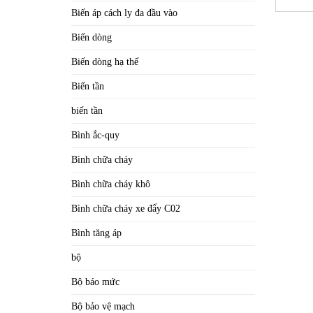
Biến áp cách ly đa đầu vào
Biến dòng
Biến dòng hạ thế
Biến tần
biến tần
Bình ắc-quy
Bình chữa cháy
Bình chữa cháy khô
Bình chữa cháy xe đẩy C02
Bình tăng áp
bộ
Bộ báo mức
Bộ bảo vệ mạch