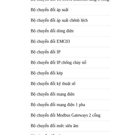
Bộ chuyển đổi áp suất
Bộ chuyển đổi áp suất chênh lệch
Bộ chuyển đổi dòng điện
Bộ chuyển đổi EMC03
Bộ chuyển đổi IP
Bộ chuyển đổi IP chống cháy nổ
Bộ chuyển đổi kép
Bộ chuyển đổi kỹ thuật số
Bộ chuyển đổi mạng điện
Bộ chuyển đổi mạng điện 1 pha
Bộ chuyển đổi Modbus Gateways 2 cổng
Bộ chuyển đổi mức siêu âm