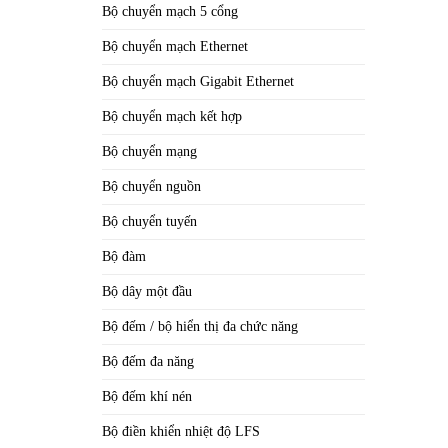
Bộ chuyển mạch 5 cổng
Bộ chuyển mạch Ethernet
Bộ chuyển mạch Gigabit Ethernet
Bộ chuyển mạch kết hợp
Bộ chuyển mạng
Bộ chuyển nguồn
Bộ chuyển tuyến
Bộ đàm
Bộ dây một đầu
Bộ đếm / bộ hiển thị đa chức năng
Bộ đếm đa năng
Bộ đếm khí nén
Bộ điền khiển nhiệt độ LFS