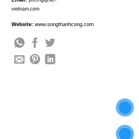
vietnam.com
Website:
www.songthanhcong.com