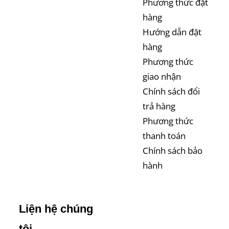
Phương thức đặt
hàng
Hướng dẫn đặt
hàng
Phương thức
giao nhận
Chính sách đổi
trả hàng
Phương thức
thanh toán
Chính sách bảo
hành
Liện hệ chúng
tôi