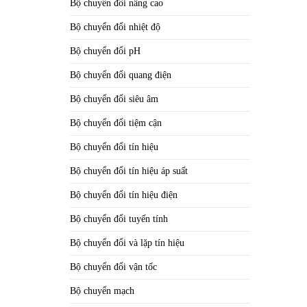
Bộ chuyển đổi nâng cao
Bộ chuyển đổi nhiệt độ
Bộ chuyển đổi pH
Bộ chuyển đổi quang điện
Bộ chuyển đổi siêu âm
Bộ chuyển đổi tiệm cận
Bộ chuyển đổi tín hiệu
Bộ chuyển đổi tín hiệu áp suất
Bộ chuyển đổi tín hiệu điện
Bộ chuyển đổi tuyến tính
Bộ chuyển đổi và lặp tín hiệu
Bộ chuyển đổi vận tốc
Bộ chuyển mạch