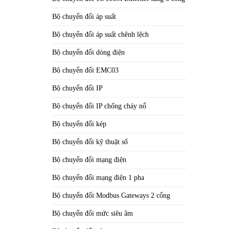
Bộ chuyển đổi áp suất
Bộ chuyển đổi áp suất chênh lệch
Bộ chuyển đổi dòng điện
Bộ chuyển đổi EMC03
Bộ chuyển đổi IP
Bộ chuyển đổi IP chống cháy nổ
Bộ chuyển đổi kép
Bộ chuyển đổi kỹ thuật số
Bộ chuyển đổi mạng điện
Bộ chuyển đổi mạng điện 1 pha
Bộ chuyển đổi Modbus Gateways 2 cổng
Bộ chuyển đổi mức siêu âm