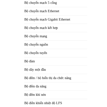
Bộ chuyển mạch 5 cổng
Bộ chuyển mạch Ethernet
Bộ chuyển mạch Gigabit Ethernet
Bộ chuyển mạch kết hợp
Bộ chuyển mạng
Bộ chuyển nguồn
Bộ chuyển tuyến
Bộ đàm
Bộ dây một đầu
Bộ đếm / bộ hiển thị đa chức năng
Bộ đếm đa năng
Bộ đếm khí nén
Bộ điền khiển nhiệt độ LFS