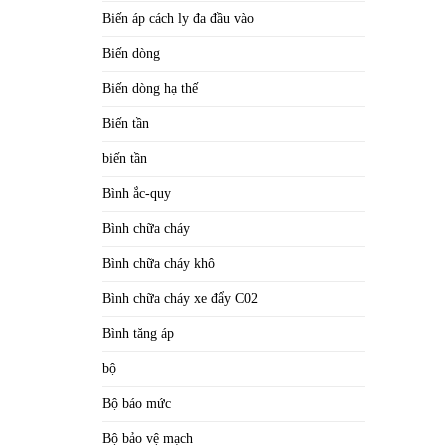
Biến áp cách ly đa đầu vào
Biến dòng
Biến dòng hạ thế
Biến tần
biến tần
Bình ắc-quy
Bình chữa cháy
Bình chữa cháy khô
Bình chữa cháy xe đẩy C02
Bình tăng áp
bộ
Bộ báo mức
Bộ bảo vệ mạch