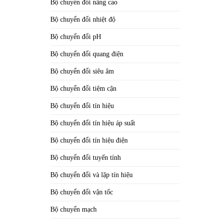
Bộ chuyển đổi nâng cao
Bộ chuyển đổi nhiệt độ
Bộ chuyển đổi pH
Bộ chuyển đổi quang điện
Bộ chuyển đổi siêu âm
Bộ chuyển đổi tiệm cận
Bộ chuyển đổi tín hiệu
Bộ chuyển đổi tín hiệu áp suất
Bộ chuyển đổi tín hiệu điện
Bộ chuyển đổi tuyến tính
Bộ chuyển đổi và lặp tín hiệu
Bộ chuyển đổi vận tốc
Bộ chuyển mạch