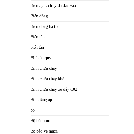
Biến áp cách ly đa đầu vào
Biến dòng
Biến dòng hạ thế
Biến tần
biến tần
Bình ắc-quy
Bình chữa cháy
Bình chữa cháy khô
Bình chữa cháy xe đẩy C02
Bình tăng áp
bộ
Bộ báo mức
Bộ bảo vệ mạch