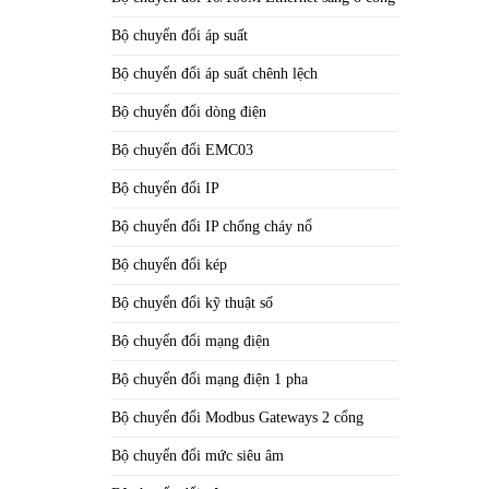
Bộ chuyển đổi áp suất
Bộ chuyển đổi áp suất chênh lệch
Bộ chuyển đổi dòng điện
Bộ chuyển đổi EMC03
Bộ chuyển đổi IP
Bộ chuyển đổi IP chống cháy nổ
Bộ chuyển đổi kép
Bộ chuyển đổi kỹ thuật số
Bộ chuyển đổi mạng điện
Bộ chuyển đổi mạng điện 1 pha
Bộ chuyển đổi Modbus Gateways 2 cổng
Bộ chuyển đổi mức siêu âm