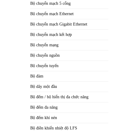
Bộ chuyển mạch 5 cổng
Bộ chuyển mạch Ethernet
Bộ chuyển mạch Gigabit Ethernet
Bộ chuyển mạch kết hợp
Bộ chuyển mạng
Bộ chuyển nguồn
Bộ chuyển tuyến
Bộ đàm
Bộ dây một đầu
Bộ đếm / bộ hiển thị đa chức năng
Bộ đếm đa năng
Bộ đếm khí nén
Bộ điền khiển nhiệt độ LFS