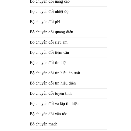
Bộ chuyển đổi nâng cao
Bộ chuyển đổi nhiệt độ
Bộ chuyển đổi pH
Bộ chuyển đổi quang điện
Bộ chuyển đổi siêu âm
Bộ chuyển đổi tiệm cận
Bộ chuyển đổi tín hiệu
Bộ chuyển đổi tín hiệu áp suất
Bộ chuyển đổi tín hiệu điện
Bộ chuyển đổi tuyến tính
Bộ chuyển đổi và lặp tín hiệu
Bộ chuyển đổi vận tốc
Bộ chuyển mạch