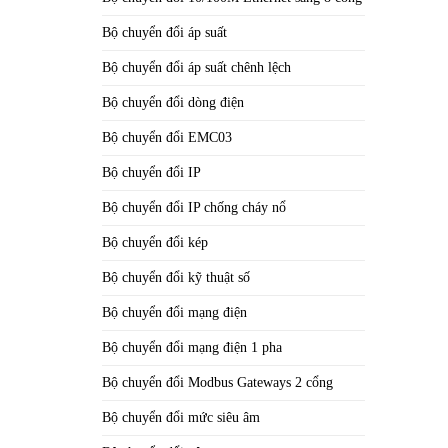
Bộ chuyển đổi áp suất
Bộ chuyển đổi áp suất chênh lệch
Bộ chuyển đổi dòng điện
Bộ chuyển đổi EMC03
Bộ chuyển đổi IP
Bộ chuyển đổi IP chống cháy nổ
Bộ chuyển đổi kép
Bộ chuyển đổi kỹ thuật số
Bộ chuyển đổi mạng điện
Bộ chuyển đổi mạng điện 1 pha
Bộ chuyển đổi Modbus Gateways 2 cổng
Bộ chuyển đổi mức siêu âm