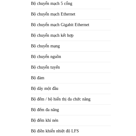
Bộ chuyển mạch 5 cổng
Bộ chuyển mạch Ethernet
Bộ chuyển mạch Gigabit Ethernet
Bộ chuyển mạch kết hợp
Bộ chuyển mạng
Bộ chuyển nguồn
Bộ chuyển tuyến
Bộ đàm
Bộ dây một đầu
Bộ đếm / bộ hiển thị đa chức năng
Bộ đếm đa năng
Bộ đếm khí nén
Bộ điền khiển nhiệt độ LFS