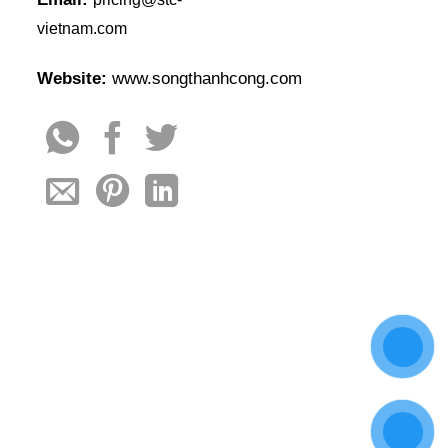
vietnam.com
Website:
www.songthanhcong.com