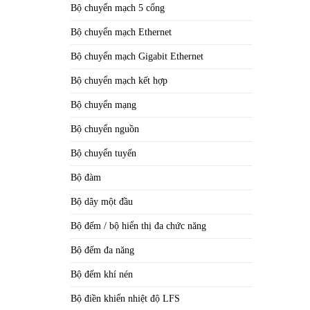
Bộ chuyển mạch 5 cổng
Bộ chuyển mạch Ethernet
Bộ chuyển mạch Gigabit Ethernet
Bộ chuyển mạch kết hợp
Bộ chuyển mạng
Bộ chuyển nguồn
Bộ chuyển tuyến
Bộ đàm
Bộ dây một đầu
Bộ đếm / bộ hiển thị đa chức năng
Bộ đếm đa năng
Bộ đếm khí nén
Bộ điền khiển nhiệt độ LFS