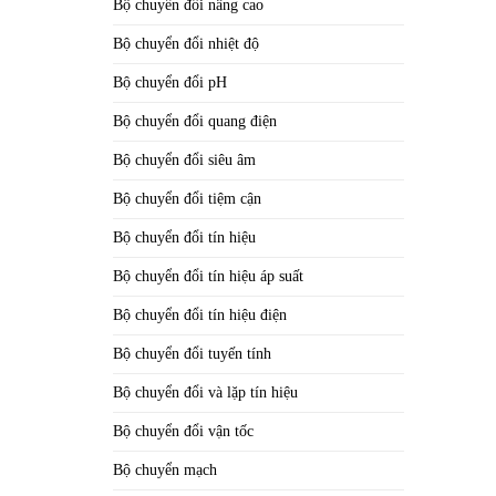
Bộ chuyển đổi nâng cao
Bộ chuyển đổi nhiệt độ
Bộ chuyển đổi pH
Bộ chuyển đổi quang điện
Bộ chuyển đổi siêu âm
Bộ chuyển đổi tiệm cận
Bộ chuyển đổi tín hiệu
Bộ chuyển đổi tín hiệu áp suất
Bộ chuyển đổi tín hiệu điện
Bộ chuyển đổi tuyến tính
Bộ chuyển đổi và lặp tín hiệu
Bộ chuyển đổi vận tốc
Bộ chuyển mạch