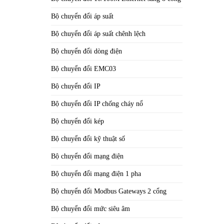
Bộ chuyển đổi áp suất
Bộ chuyển đổi áp suất chênh lệch
Bộ chuyển đổi dòng điện
Bộ chuyển đổi EMC03
Bộ chuyển đổi IP
Bộ chuyển đổi IP chống cháy nổ
Bộ chuyển đổi kép
Bộ chuyển đổi kỹ thuật số
Bộ chuyển đổi mạng điện
Bộ chuyển đổi mạng điện 1 pha
Bộ chuyển đổi Modbus Gateways 2 cổng
Bộ chuyển đổi mức siêu âm