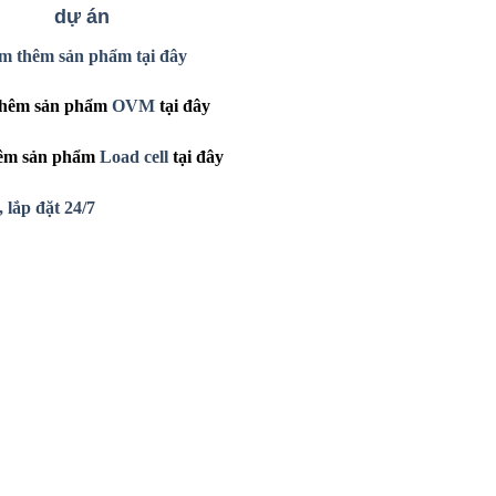
dự án
m
thêm sản phẩm tại đây
hêm sản phẩm
OVM
tại đây
êm sản phẩm
Load cell
tại đây
 lắp đặt 24/7