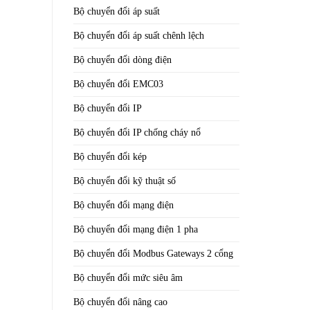
Bộ chuyển đổi áp suất
Bộ chuyển đổi áp suất chênh lệch
Bộ chuyển đổi dòng điện
Bộ chuyển đổi EMC03
Bộ chuyển đổi IP
Bộ chuyển đổi IP chống cháy nổ
Bộ chuyển đổi kép
Bộ chuyển đổi kỹ thuật số
Bộ chuyển đổi mạng điện
Bộ chuyển đổi mạng điện 1 pha
Bộ chuyển đổi Modbus Gateways 2 cổng
Bộ chuyển đổi mức siêu âm
Bộ chuyển đổi nâng cao