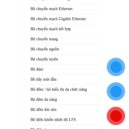
Bộ chuyển mạch Ethernet
Bộ chuyển mạch Gigabit Ethernet
Bộ chuyển mạch kết hợp
Bộ chuyển mạng
Bộ chuyển nguồn
Bộ chuyển tuyến
Bộ đàm
Bộ dây một đầu
Bộ đếm / bộ hiển thị đa chức năng
Bộ đếm đa năng
Bộ đếm khí nén
Bộ điền khiển nhiệt độ LFS