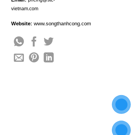
vietnam.com
Website:
www.songthanhcong.com