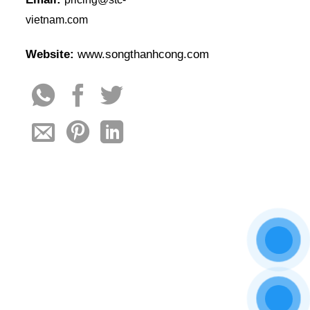
vietnam.com
Website:
www.songthanhcong.com