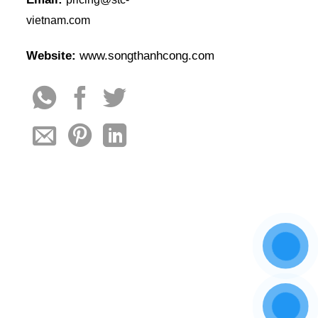
vietnam.com
Website:
www.songthanhcong.com