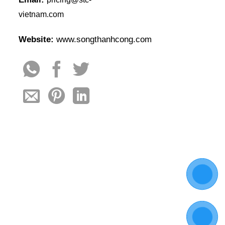
vietnam.com
Website:
www.songthanhcong.com