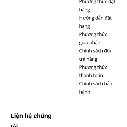
Phương thức đặt
hàng
Hướng dẫn đặt
hàng
Phương thức
giao nhận
Chính sách đổi
trả hàng
Phương thức
thanh toán
Chính sách bảo
hành
Liện hệ chúng
tôi