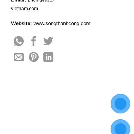
vietnam.com
Website:
www.songthanhcong.com