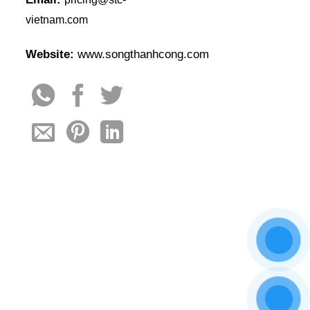
vietnam.com
Website:
www.songthanhcong.com