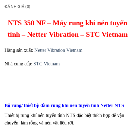
ĐÁNH GIÁ (0)
NTS 350 NF – Máy rung khí nén tuyến
tính – Netter Vibration – STC Vietnam
Hãng sản xuất:
Netter Vibration Vietnam
Nhà cung cấp:
STC Vietnam
Bộ rung/ thiết bị/ đầm rung khí nén tuyến tính Netter NTS
Thiết bị rung khí nén tuyến tính NTS đặc biệt thích hợp để vận
chuyển, làm rỗng và nén vật liệu rời.