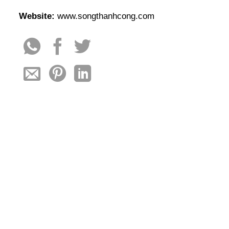
Website:
www.songthanhcong.com