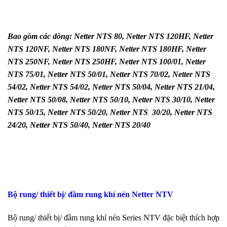
Bao gồm các dòng: Netter NTS 80, Netter NTS 120HF, Netter
NTS 120NF, Netter NTS 180NF, Netter NTS 180HF, Netter
NTS 250NF, Netter NTS 250HF, Netter NTS 100/01, Netter
NTS 75/01, Netter NTS 50/01, Netter NTS 70/02, Netter NTS
54/02, Netter NTS 54/02, Netter NTS 50/04, Netter NTS 21/04,
Netter NTS 50/08, Netter NTS 50/10, Netter NTS 30/10, Netter
NTS 50/15, Netter NTS 50/20, Netter NTS 30/20, Netter NTS
24/20, Netter NTS 50/40, Netter NTS 20/40
Bộ rung/ thiết bị/ đầm rung khí nén Netter NTV
Bộ rung/ thiết bị/ đầm rung khí nén Series NTV đặc biệt thích hợp