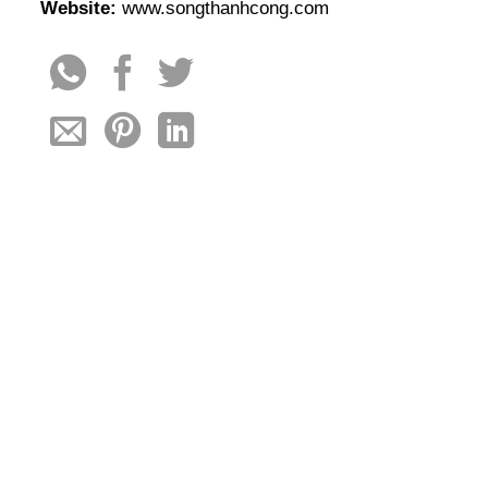
Website:
www.songthanhcong.com