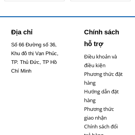
Địa chỉ
Chính sách
hỗ trợ
Số 66 Đường số 36,
Khu đô thị Vạn Phúc,
Điều khoản và
TP. Thủ Đức, TP Hồ
điều kiện
Chí Minh
Phương thức đặt
hàng
Hướng dẫn đặt
hàng
Phương thức
giao nhận
Chính sách đổi