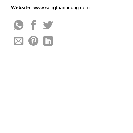
Website:
www.songthanhcong.com