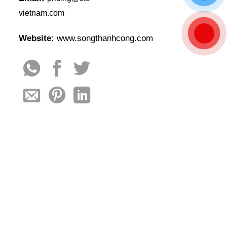
vietnam.com
Website:
www.songthanhcong.com