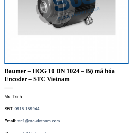
Baumer – HOG 10 DN 1024 – Bộ mã hóa
Encoder – STC Vietnam
Ms. Trinh
SĐT:
0915 159944
Email:
stc1@stc-vietnam.com