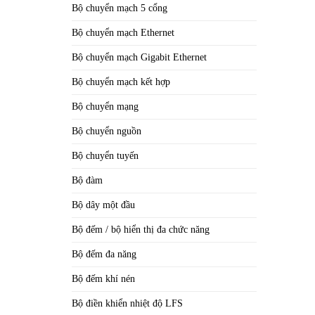
Bộ chuyển mạch 5 cổng
Bộ chuyển mạch Ethernet
Bộ chuyển mạch Gigabit Ethernet
Bộ chuyển mạch kết hợp
Bộ chuyển mạng
Bộ chuyển nguồn
Bộ chuyển tuyến
Bộ đàm
Bộ dây một đầu
Bộ đếm / bộ hiển thị đa chức năng
Bộ đếm đa năng
Bộ đếm khí nén
Bộ điền khiển nhiệt độ LFS