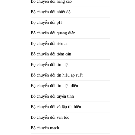
Bộ chuyển đổi nâng cao
Bộ chuyển đổi nhiệt độ
Bộ chuyển đổi pH
Bộ chuyển đổi quang điện
Bộ chuyển đổi siêu âm
Bộ chuyển đổi tiệm cận
Bộ chuyển đổi tín hiệu
Bộ chuyển đổi tín hiệu áp suất
Bộ chuyển đổi tín hiệu điện
Bộ chuyển đổi tuyến tính
Bộ chuyển đổi và lặp tín hiệu
Bộ chuyển đổi vận tốc
Bộ chuyển mạch