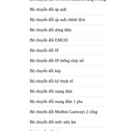
Bộ chuyển đổi áp suất
Bộ chuyển đổi áp suất chênh lệch
Bộ chuyển đổi dòng điện
Bộ chuyển đổi EMC03
Bộ chuyển đổi IP
Bộ chuyển đổi IP chống cháy nổ
Bộ chuyển đổi kép
Bộ chuyển đổi kỹ thuật số
Bộ chuyển đổi mạng điện
Bộ chuyển đổi mạng điện 1 pha
Bộ chuyển đổi Modbus Gateways 2 cổng
Bộ chuyển đổi mức siêu âm