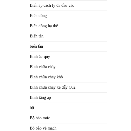
Biến áp cách ly đa đầu vào
Biến dòng
Biến dòng hạ thế
Biến tần
biến tần
Bình ắc-quy
Bình chữa cháy
Bình chữa cháy khô
Bình chữa cháy xe đẩy C02
Bình tăng áp
bộ
Bộ báo mức
Bộ bảo vệ mạch