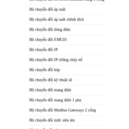
Bộ chuyển đổi áp suất
Bộ chuyển đổi áp suất chênh lệch
Bộ chuyển đổi dòng điện
Bộ chuyển đổi EMC03
Bộ chuyển đổi IP
Bộ chuyển đổi IP chống cháy nổ
Bộ chuyển đổi kép
Bộ chuyển đổi kỹ thuật số
Bộ chuyển đổi mạng điện
Bộ chuyển đổi mạng điện 1 pha
Bộ chuyển đổi Modbus Gateways 2 cổng
Bộ chuyển đổi mức siêu âm