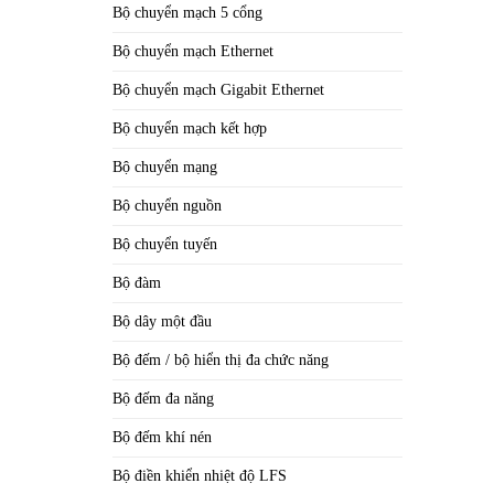
Bộ chuyển mạch 5 cổng
Bộ chuyển mạch Ethernet
Bộ chuyển mạch Gigabit Ethernet
Bộ chuyển mạch kết hợp
Bộ chuyển mạng
Bộ chuyển nguồn
Bộ chuyển tuyến
Bộ đàm
Bộ dây một đầu
Bộ đếm / bộ hiển thị đa chức năng
Bộ đếm đa năng
Bộ đếm khí nén
Bộ điền khiển nhiệt độ LFS