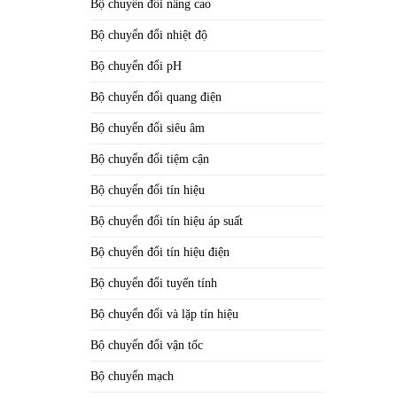
Bộ chuyển đổi nâng cao
Bộ chuyển đổi nhiệt độ
Bộ chuyển đổi pH
Bộ chuyển đổi quang điện
Bộ chuyển đổi siêu âm
Bộ chuyển đổi tiệm cận
Bộ chuyển đổi tín hiệu
Bộ chuyển đổi tín hiệu áp suất
Bộ chuyển đổi tín hiệu điện
Bộ chuyển đổi tuyến tính
Bộ chuyển đổi và lặp tín hiệu
Bộ chuyển đổi vận tốc
Bộ chuyển mạch