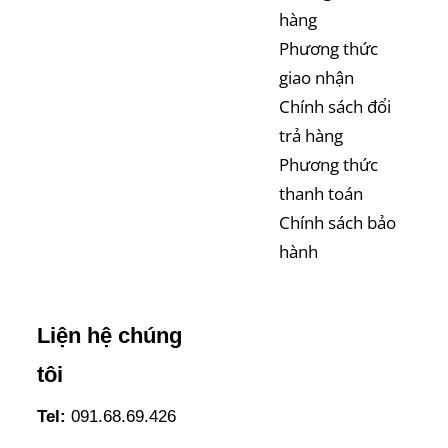
hàng
Phương thức
giao nhận
Chính sách đổi
trả hàng
Phương thức
thanh toán
Chính sách bảo
hành
Liện hệ chúng
tôi
Tel:
091.68.69.426