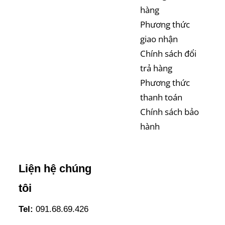
hàng
Phương thức
giao nhận
Chính sách đổi
trả hàng
Phương thức
thanh toán
Chính sách bảo
hành
Liện hệ chúng
tôi
Tel:
091.68.69.426